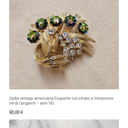
Spilla vintage americana Exquisite con strass e rhinestone
verdi cangianti – anni ’60
90,00 €