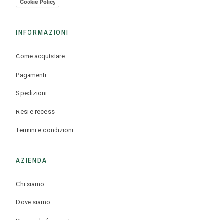
Cookie Policy
INFORMAZIONI
Come acquistare
Pagamenti
Spedizioni
Resi e recessi
Termini e condizioni
AZIENDA
Chi siamo
Dove siamo