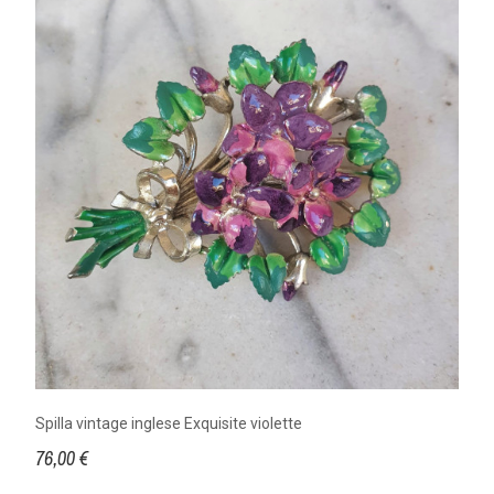
Spilla vintage inglese Exquisite violette
76,00 €