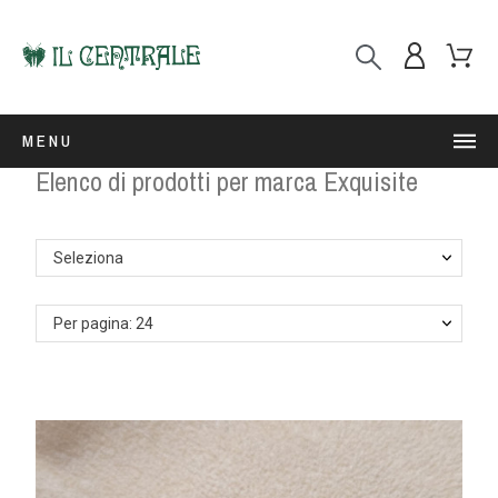
MENU
Elenco di prodotti per marca Exquisite
Seleziona
Per pagina: 24