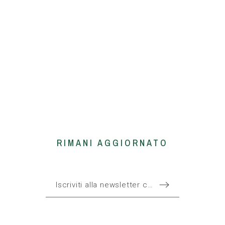
RIMANI AGGIORNATO