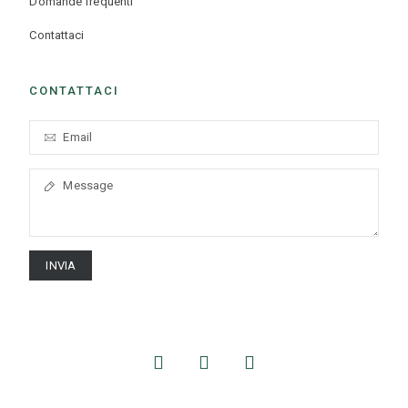
Domande frequenti
Contattaci
CONTATTACI
INVIA