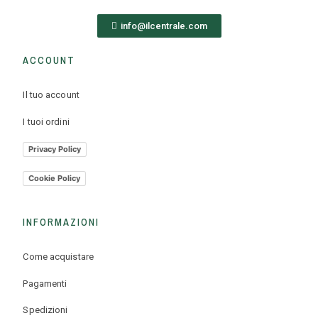
info@ilcentrale.com
ACCOUNT
Il tuo account
I tuoi ordini
Privacy Policy
Cookie Policy
INFORMAZIONI
Come acquistare
Pagamenti
Spedizioni