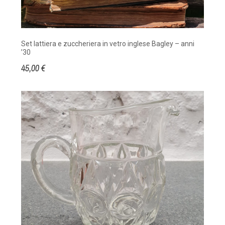
Set lattiera e zuccheriera in vetro inglese Bagley – anni
’30
45,00 €