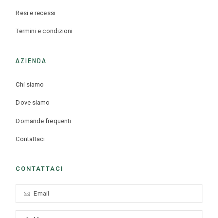
Resi e recessi
Termini e condizioni
AZIENDA
Chi siamo
Dove siamo
Domande frequenti
Contattaci
CONTATTACI