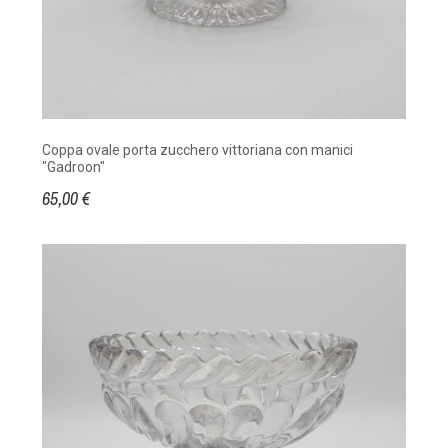
Coppa ovale porta zucchero vittoriana con manici
"Gadroon"
65,00 €