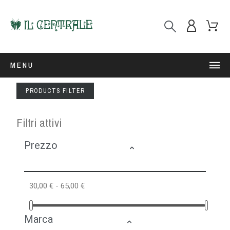
MENU
PRODUCTS FILTER
Filtri attivi
Prezzo
30,00 € - 65,00 €
Marca