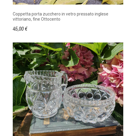
Coppetta porta zucchero in vetro pressato inglese
vittoriano, fine Ottocento
45,00 €