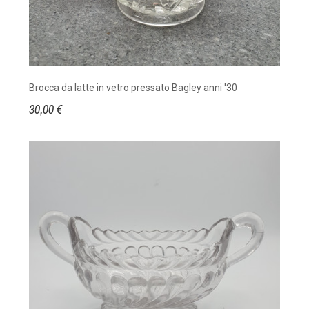
Brocca da latte in vetro pressato Bagley anni '30
30,00 €