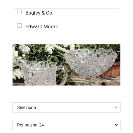
Bagley & Co.
Edward Moore
Seleziona
Per pagina: 24