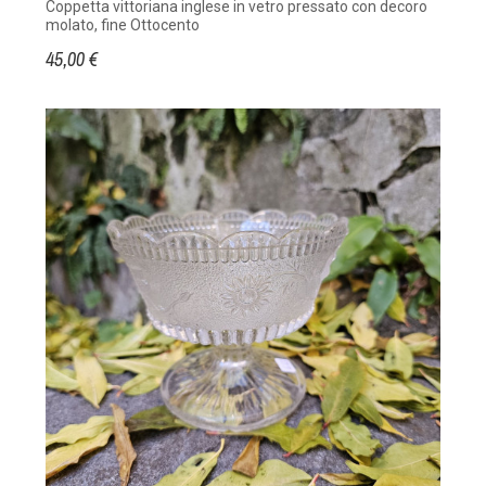
Coppetta vittoriana inglese in vetro pressato con decoro
molato, fine Ottocento
45,00 €