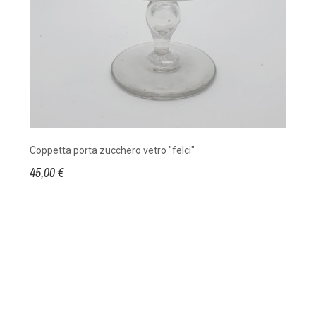
Coppetta porta zucchero vetro "felci"
45,00 €