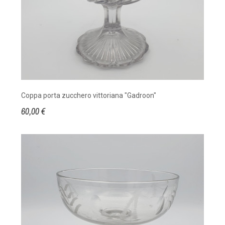
Coppa porta zucchero vittoriana "Gadroon"
60,00 €