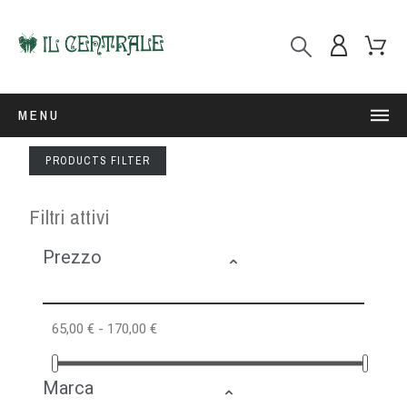
MENU
PRODUCTS FILTER
Filtri attivi
Prezzo
65,00 € - 170,00 €
Marca