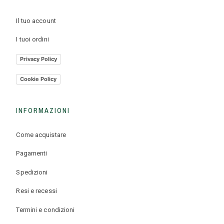
Il tuo account
I tuoi ordini
Privacy Policy
Cookie Policy
INFORMAZIONI
Come acquistare
Pagamenti
Spedizioni
Resi e recessi
Termini e condizioni