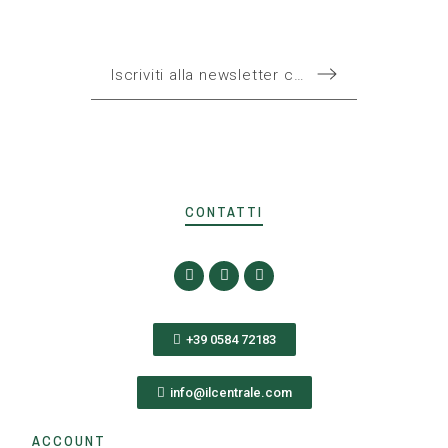
CONTATTI
+39 0584 72183
info@ilcentrale.com
ACCOUNT