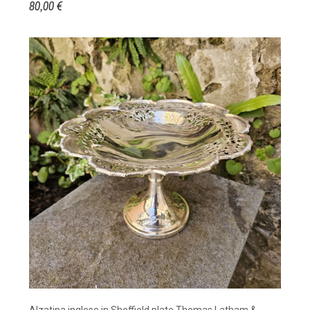
80,00 €