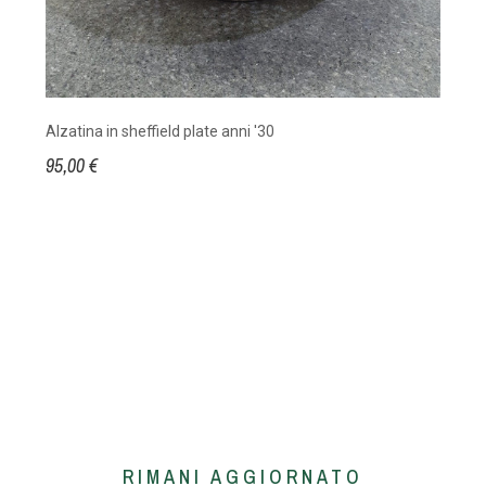
Alzatina in sheffield plate anni '30
95,00 €
RIMANI AGGIORNATO