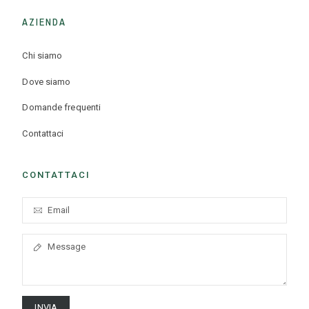
AZIENDA
Chi siamo
Dove siamo
Domande frequenti
Contattaci
CONTATTACI
INVIA