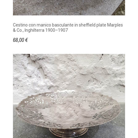
Cestino con manico basculante in sheffield plate Marples
& Co., Inghilterra 1900–1907
68,00 €