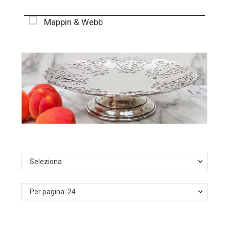
Mappin & Webb
Seleziona
Per pagina: 24