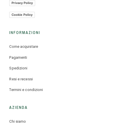
Privacy Policy
Cookie Policy
INFORMAZIONI
Come acquistare
Pagamenti
Spedizioni
Resi e recessi
Termini e condizioni
AZIENDA
Chi siamo