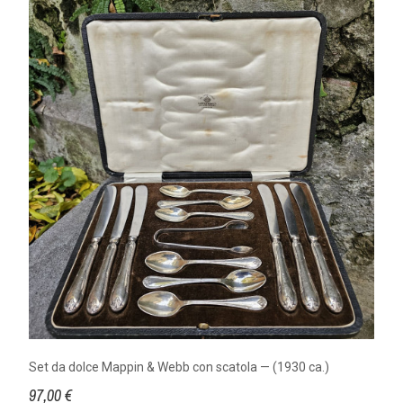
Set da dolce Mappin & Webb con scatola — (1930 ca.)
97,00 €