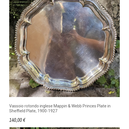
Vassoio rotondo inglese Mappin & Webb Princes Plate in
Sheffield Plate, 1900-1927
140,00 €