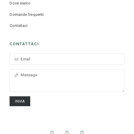
Dove siamo
Domande frequenti
Contattaci
CONTATTACI
INVIA