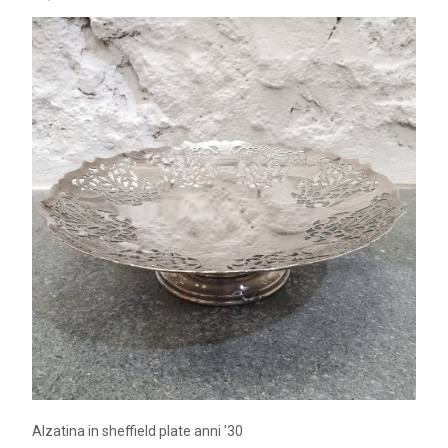
Alzatina in sheffield plate anni '30