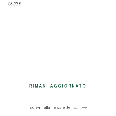
95,00 €
RIMANI AGGIORNATO