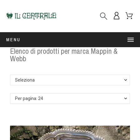
MENU
Elenco di prodotti per marca Mappin &
Webb
Seleziona
Per pagina: 24