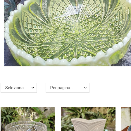
Seleziona
Per pagina: 24