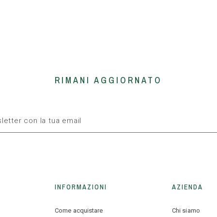
RIMANI AGGIORNATO
INFORMAZIONI
AZIENDA
Come acquistare
Chi siamo