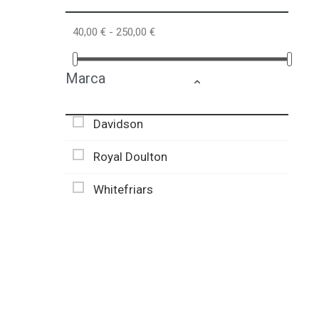
40,00 € - 250,00 €
Marca
Davidson
Royal Doulton
Whitefriars