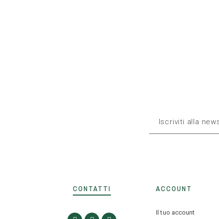
CONTATTI
ACCOUNT
Il tuo account