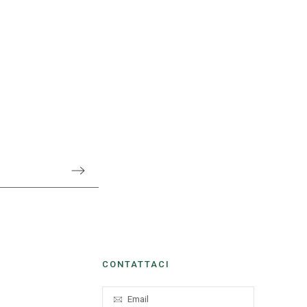
CONTATTACI