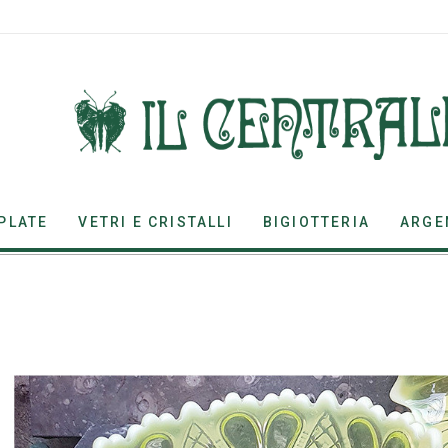
PLATE
VETRI E CRISTALLI
BIGIOTTERIA
ARGE