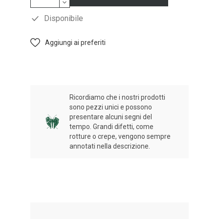
Disponibile
Aggiungi ai preferiti
Ricordiamo che i nostri prodotti
sono pezzi unici e possono
presentare alcuni segni del
tempo. Grandi difetti, come
rotture o crepe, vengono sempre
annotati nella descrizione.