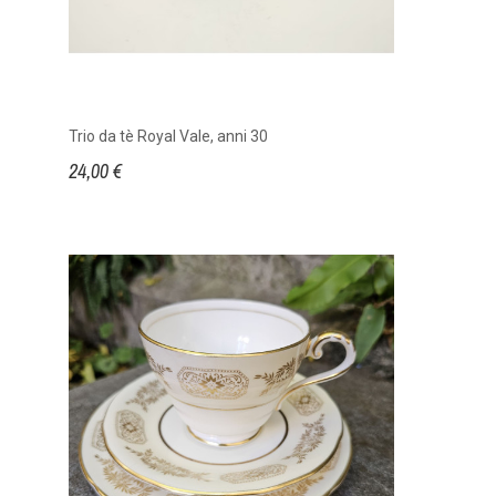
Trio da tè Royal Vale, anni 30
24,00 €