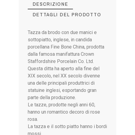
DESCRIZIONE
DETTAGLI DEL PRODOTTO
Tazza da brodo con due manici e
sottopiatto, inglese, in candida
porcellana Fine Bone China, prodotta
dalla famosa manifattura Crown
Staffordshire Porcelain Co. Ltd.
Questa ditta ha aperto alla fine del
XIX secolo, nel XX secolo divenne
una delle principali produttrici di
statuine inglesi, esportando gran
parte della produzione.
Le tazze, prodotte negli anni 60,
hanno un romantico decoro di rose
rosa.
La tazza e il sotto piatto hanno i bordi
mossi.