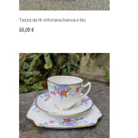
Tazza da tè vittoriana bianca e blu
55,00 €