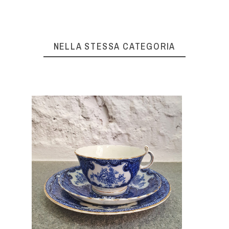
NELLA STESSA CATEGORIA