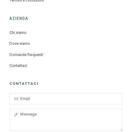
Termini e condizioni
AZIENDA
Chi siamo
Dove siamo
Domande frequenti
Contattaci
CONTATTACI