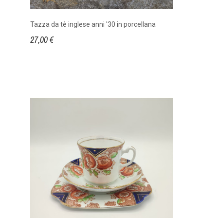
Tazza da tè inglese anni '30 in porcellana
27,00 €