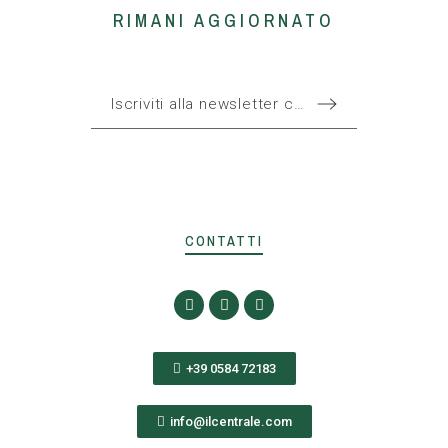
RIMANI AGGIORNATO
CONTATTI
+39 0584 72183
info@ilcentrale.com