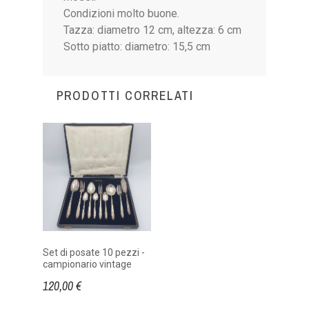
Condizioni molto buone.
Tazza: diametro 12 cm, altezza: 6 cm
Sotto piatto: diametro: 15,5 cm
PRODOTTI CORRELATI
Set di posate 10 pezzi -
campionario vintage
120,00 €