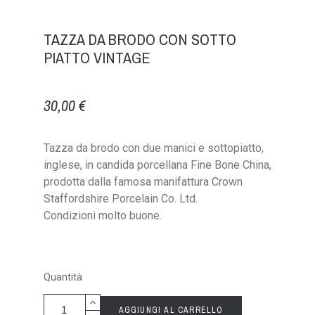
TAZZA DA BRODO CON SOTTO
PIATTO VINTAGE
30,00 €
Tazza da brodo con due manici e sottopiatto,
inglese, in candida porcellana Fine Bone China,
prodotta dalla famosa manifattura Crown
Staffordshire Porcelain Co. Ltd.
Condizioni molto buone.
Quantità
AGGIUNGI AL CARRELLO