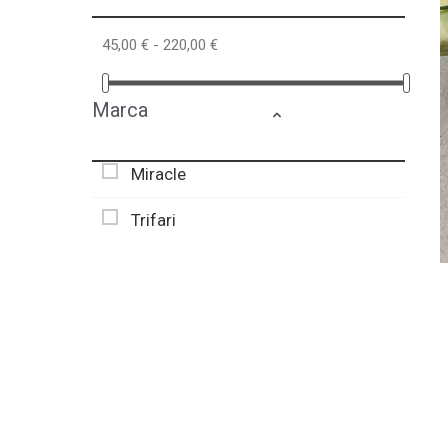
45,00 € - 220,00 €
Marca
Miracle
Trifari