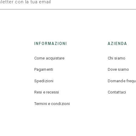
INFORMAZIONI
AZIENDA
Come acquistare
Chi siamo
Pagamenti
Dove siamo
Spedizioni
Domande frequ
Resi e recessi
Contattaci
Termini e condizioni