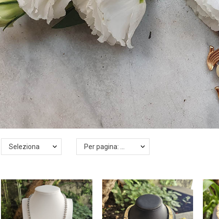
Seleziona
Per pagina: 24