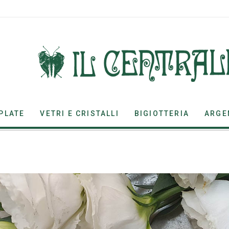
PLATE
VETRI E CRISTALLI
BIGIOTTERIA
ARGE