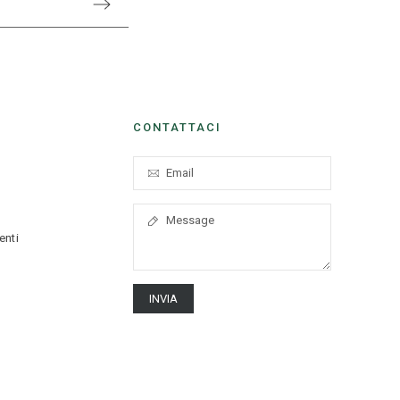
CONTATTACI
enti
INVIA