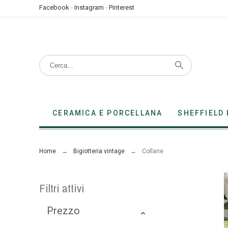
Facebook
-
Instagram
-
Pinterest
CERAMICA E PORCELLANA
SHEFFIELD 
Home
Bigiotteria vintage
Collane
Filtri attivi
Prezzo